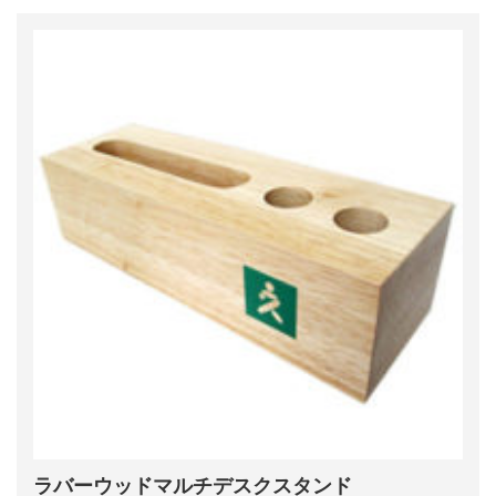
ラバーウッドマルチデスクスタンド