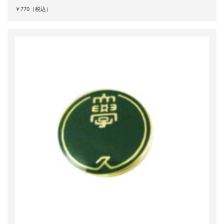
￥770（税込）