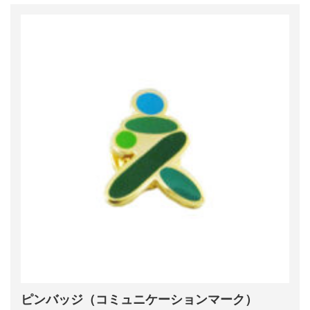
ピンバッジ（コミュニケーションマーク）