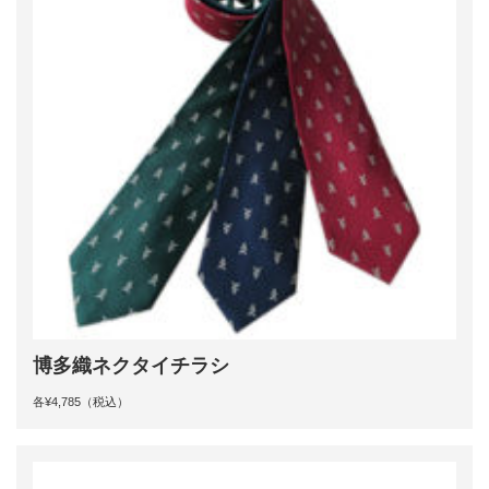
博多織ネクタイチラシ
各¥4,785（税込）