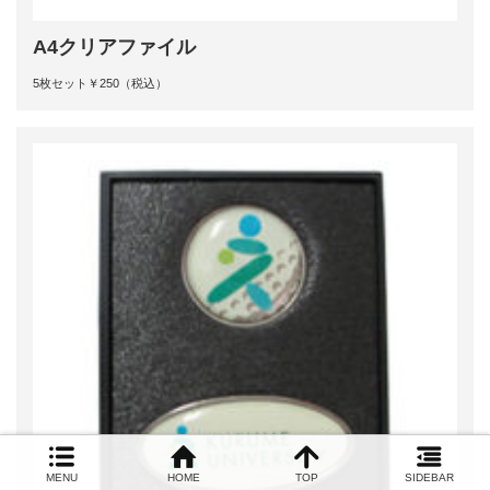
A4クリアファイル
5枚セット￥250（税込）
MENU
HOME
TOP
SIDEBAR