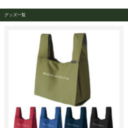
グッズ一覧