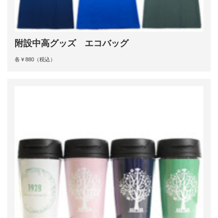
附設中高グッズ エコバッグ
各￥880（税込）