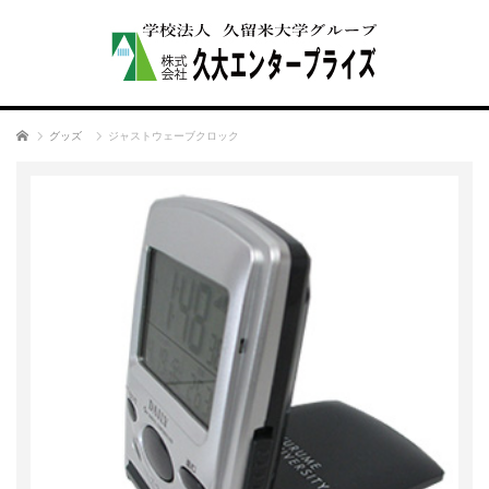
ホーム
グッズ
ジャストウェーブクロック