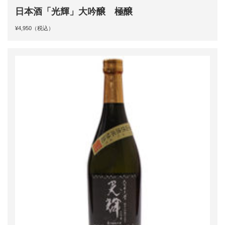
日本酒「光輝」大吟醸 極醸
¥4,950（税込）