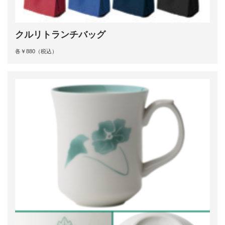
クルリトランチバッグ
各￥880（税込）