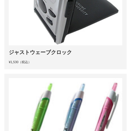
ジャストウェーブクロック
¥1,530（税込）