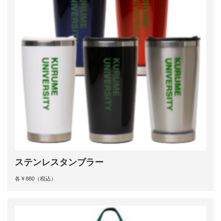
ステンレスタンブラー
各￥880（税込）