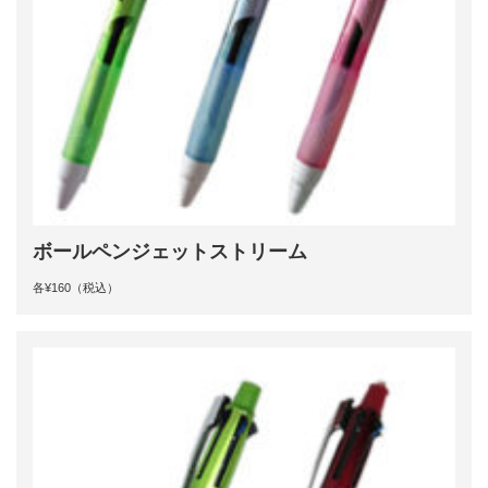
ボールペンジェットストリーム
各¥160（税込）