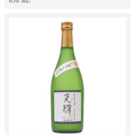
¥1,210（税込）