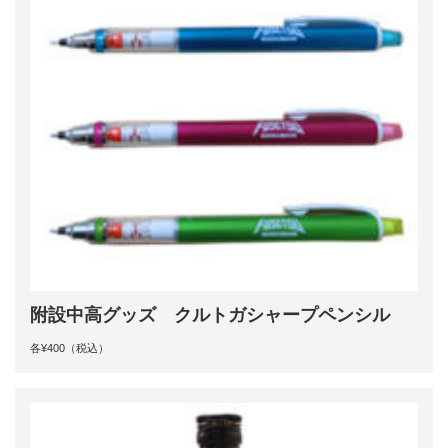
附設中高グッズ クルトガシャープペンシル
各¥400（税込）