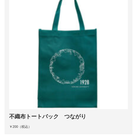
不織布トートバック つながり
￥200（税込）