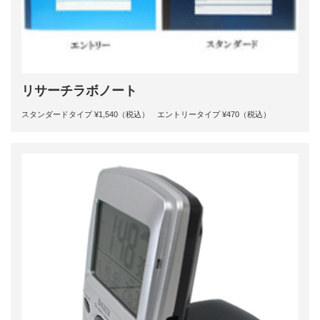
リサーチラボノート
スタンダードタイプ ¥1,540（税込） エントリータイプ ¥470（税込）