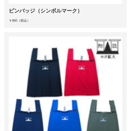
ピンバッジ（シンボルマーク）
￥880（税込）