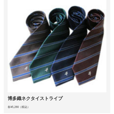
博多織ネクタイストライプ
各¥5,280（税込）