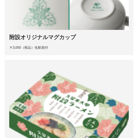
附設オリジナルマグカップ
￥3,000（税込）化粧箱付