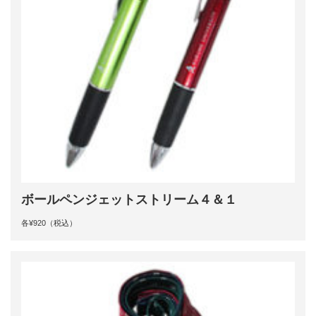
ボールペンジェットストリーム４＆１
各¥920（税込）