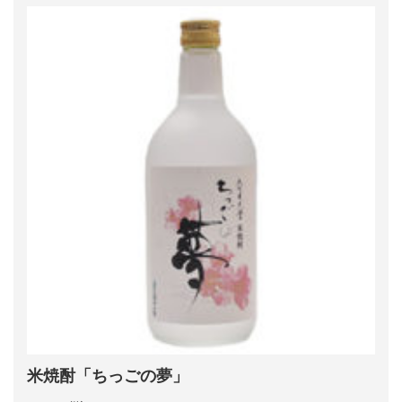
米焼酎「ちっごの夢」