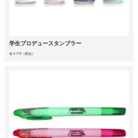
学生プロデュースタンブラー
各￥770（税込）