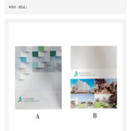
¥550（税込）