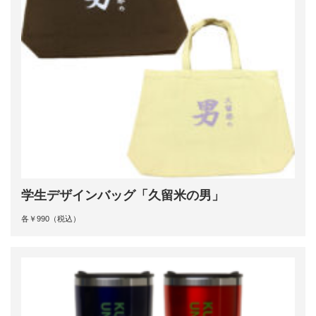
学生デザインバッグ「久留米の男」
各￥990（税込）