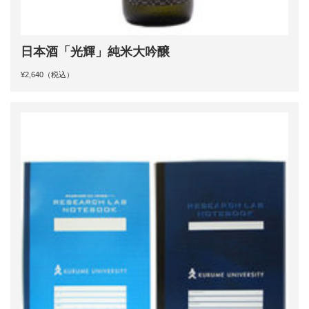
日本酒「光輝」純米大吟醸
¥2,640（税込）