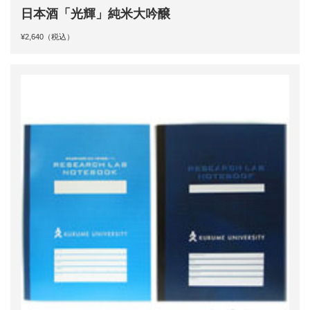
日本酒「光輝」純米大吟醸
¥2,640（税込）