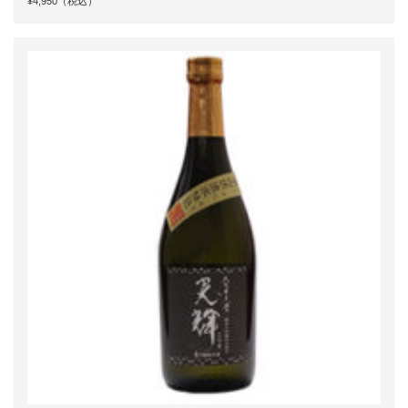
¥4,950（税込）