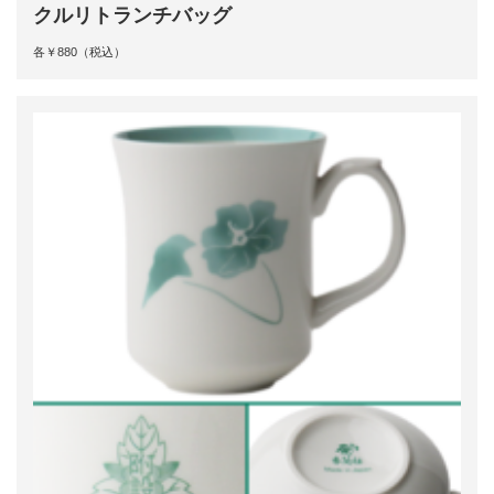
クルリトランチバッグ
各￥880（税込）