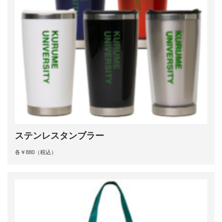
ステンレスタンブラー
各￥880（税込）