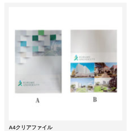
A4クリアファイル