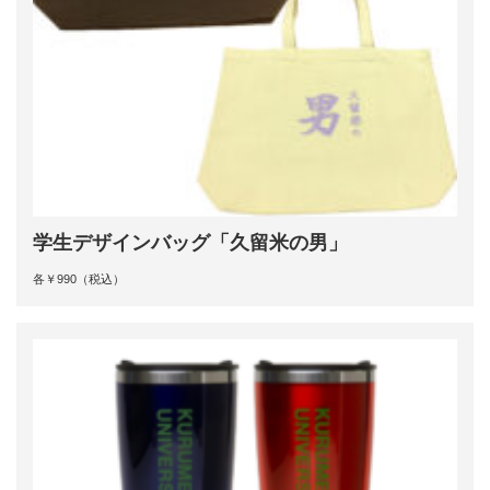
学生デザインバッグ「久留米の男」
各￥990（税込）