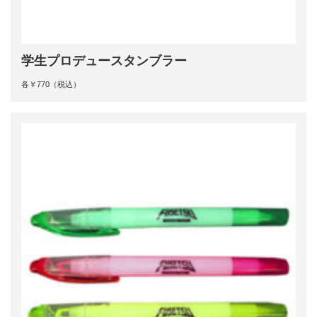
学生プロデュースタンブラー
各￥770（税込）