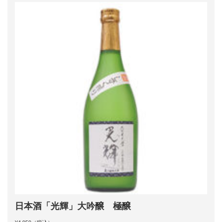
日本酒「光輝」大吟醸 極醸