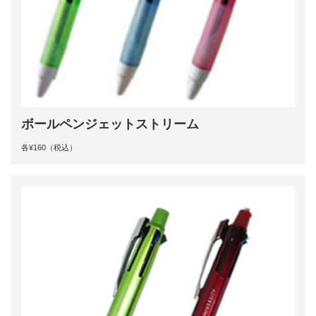
ボールペンジェットストリーム
各¥160（税込）