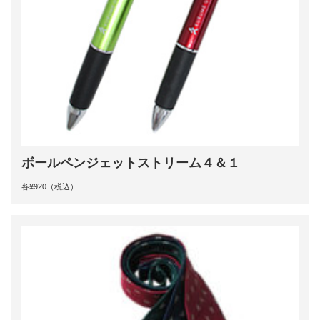
ボールペンジェットストリーム４＆１
各¥920（税込）