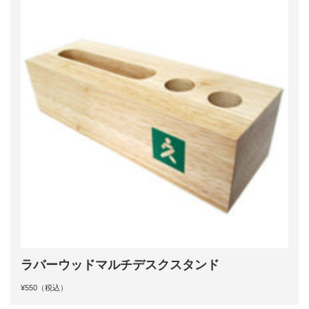
ラバーウッドマルチデスクスタンド
¥550（税込）