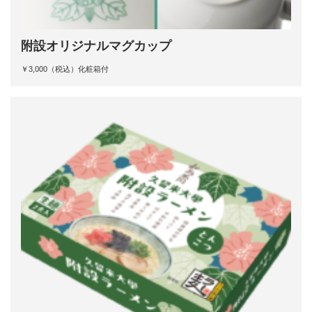
附設オリジナルマグカップ
￥3,000（税込）化粧箱付