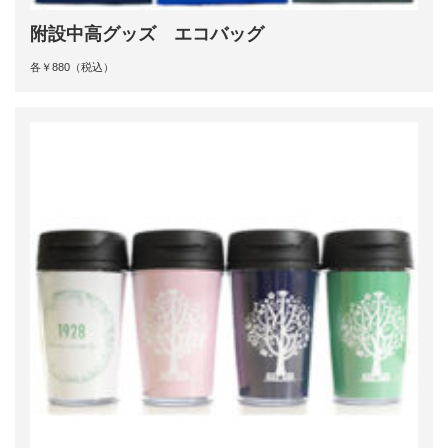
附設中高グッズ エコバッグ
各￥880（税込）