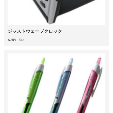
ジャストウェーブクロック
¥1,530（税込）