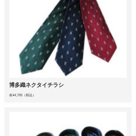
博多織ネクタイチラシ
各¥4,785（税込）