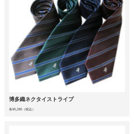
博多織ネクタイストライプ
各¥5,280（税込）