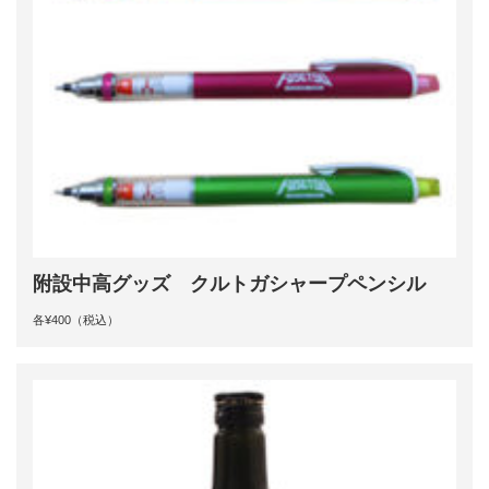
附設中高グッズ クルトガシャープペンシル
各¥400（税込）