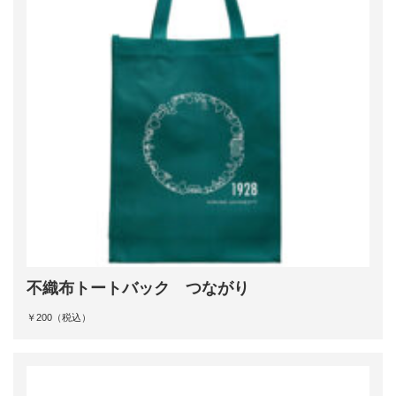
不織布トートバック つながり
￥200（税込）