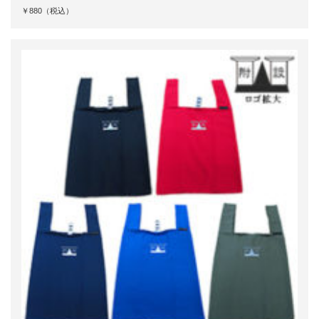
￥880（税込）