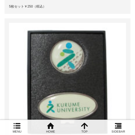
5枚セット￥250（税込）
MENU
HOME
TOP
SIDEBAR