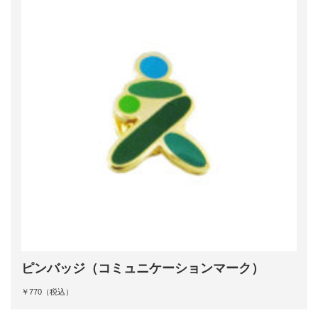
ピンバッジ（コミュニケーションマーク）
￥770（税込）