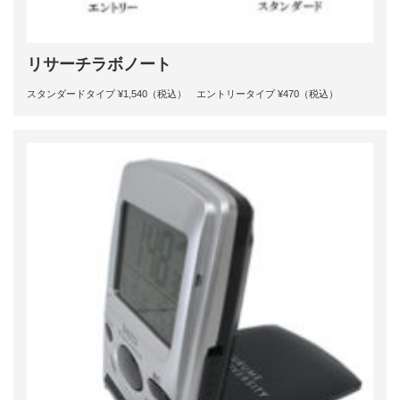
リサーチラボノート
スタンダードタイプ ¥1,540（税込） エントリータイプ ¥470（税込）