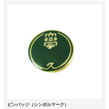
ピンバッジ（シンボルマーク）